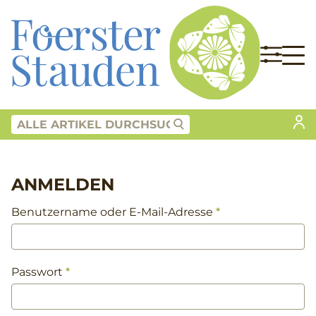
ANMELDEN
Benutzername oder E-Mail-Adresse
*
Passwort
*