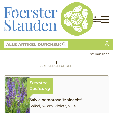
Listenansicht
1
ARTIKEL GEFUNDEN
Salvia nemorosa 'Mainacht'
Salbei, 50 cm, violett, VI-IX