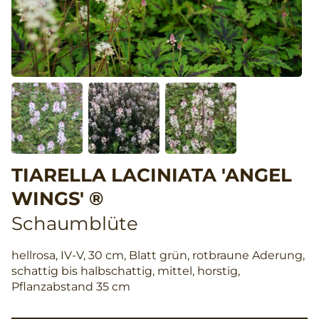
TIARELLA LACINIATA 'ANGEL
WINGS' ®
Schaumblüte
hellrosa, IV-V, 30 cm, Blatt grün, rotbraune Aderung,
schattig bis halbschattig, mittel, horstig,
Pflanzabstand 35 cm