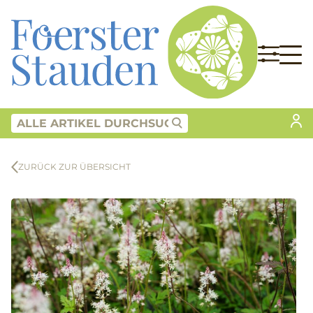
ZURÜCK ZUR ÜBERSICHT