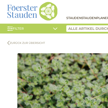
STAUDEN
STAUDENPLANE
FILTER
ZURÜCK ZUR ÜBERSICHT