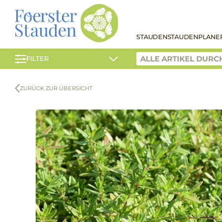
STAUDEN
STAUDENPLANE
FILTER
ZURÜCK ZUR ÜBERSICHT