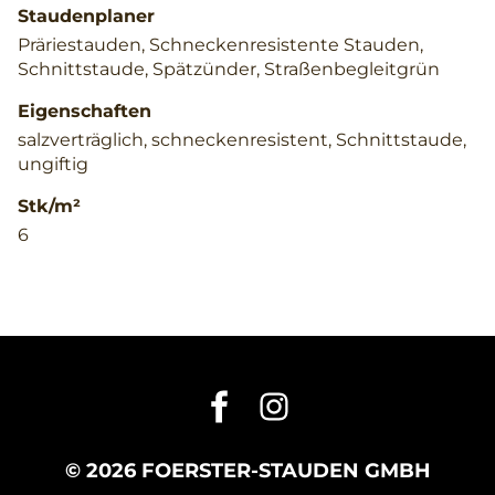
Staudenplaner
Präriestauden, Schneckenresistente Stauden,
Schnittstaude, Spätzünder, Straßenbegleitgrün
Eigenschaften
salzverträglich, schneckenresistent, Schnittstaude,
ungiftig
Stk/m²
6
© 2026 FOERSTER-STAUDEN GMBH