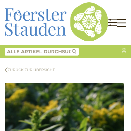
ZURÜCK ZUR ÜBERSICHT