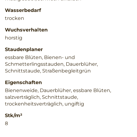
Wasserbedarf
trocken
Wuchsverhalten
horstig
Staudenplaner
essbare Blüten, Bienen- und
Schmetterlingsstauden, Dauerblüher,
Schnittstaude, Straßenbegleitgrün
Eigenschaften
Bienenweide, Dauerblüher, essbare Blüten,
salzverträglich, Schnittstaude,
trockenheitsverträglich, ungiftig
Stk/m²
8