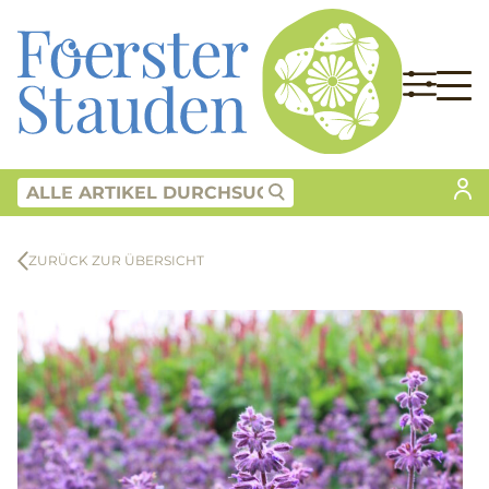
ZURÜCK ZUR ÜBERSICHT