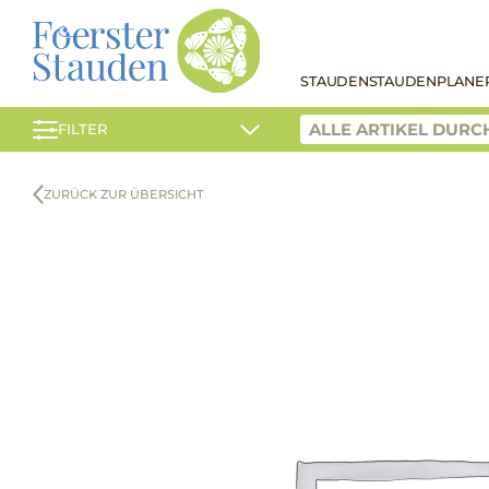
STAUDEN
STAUDENPLANE
FILTER
ZURÜCK ZUR ÜBERSICHT