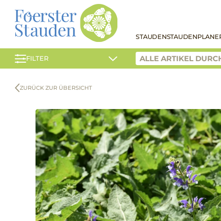
STAUDEN
STAUDENPLANE
FILTER
ZURÜCK ZUR ÜBERSICHT