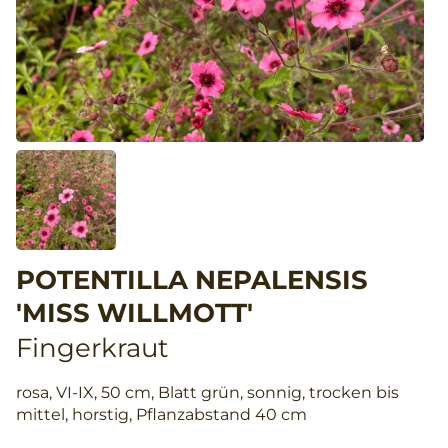
POTENTILLA NEPALENSIS
'MISS WILLMOTT'
Fingerkraut
rosa, VI-IX, 50 cm, Blatt grün, sonnig, trocken bis
mittel, horstig, Pflanzabstand 40 cm