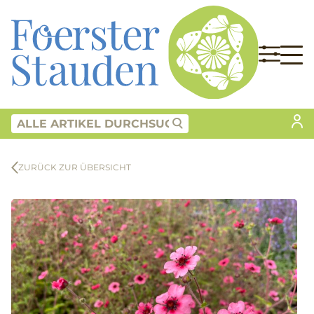
ZURÜCK ZUR ÜBERSICHT