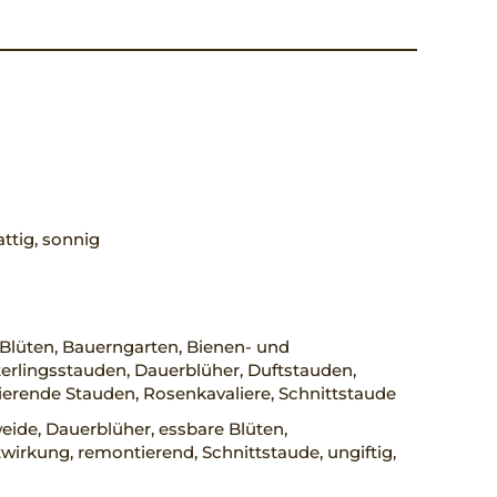
ttig, sonnig
Blüten, Bauerngarten, Bienen- und
erlingsstauden, Dauerblüher, Duftstauden,
erende Stauden, Rosenkavaliere, Schnittstaude
ide, Dauerblüher, essbare Blüten,
wirkung, remontierend, Schnittstaude, ungiftig,