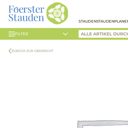
STAUDEN
STAUDENPLANE
FILTER
ZURÜCK ZUR ÜBERSICHT