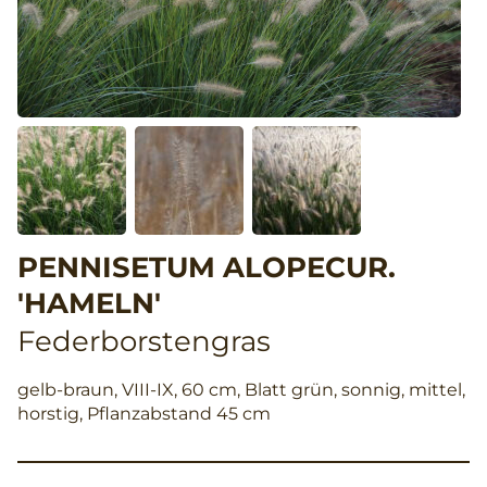
PENNISETUM ALOPECUR.
'HAMELN'
Federborstengras
gelb-braun, VIII-IX, 60 cm, Blatt grün, sonnig, mittel,
horstig, Pflanzabstand 45 cm