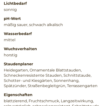
Lichtbedarf
sonnig
pH-Wert
mäßig sauer, schwach alkalisch
Wasserbedarf
mittel
Wuchsverhalten
horstig
Staudenplaner
Heidegarten, Ornamentale Blattstauden,
Schneckenresistente Stauden, Schnittstaude,
Schotter- und Kiesgärten, Sonnenhang,
Spätzünder, Straßenbegleitgrün, Terrassengarten
Eigenschaften
blattzierend, Fruchtschmuck, Langzeitwirkung,