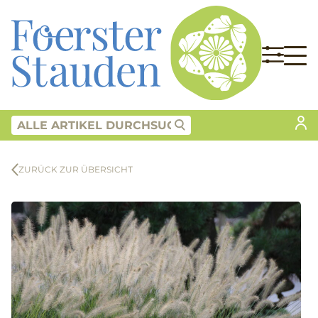
ZURÜCK ZUR ÜBERSICHT