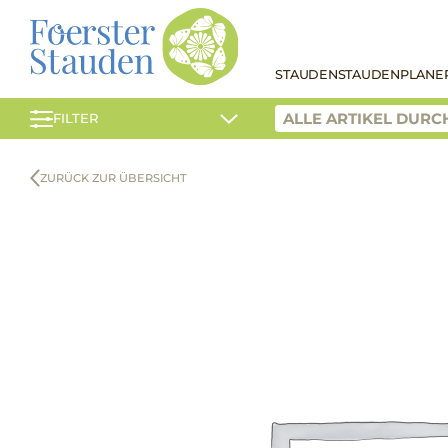
STAUDEN
STAUDENPLANE
FILTER
ZURÜCK ZUR ÜBERSICHT