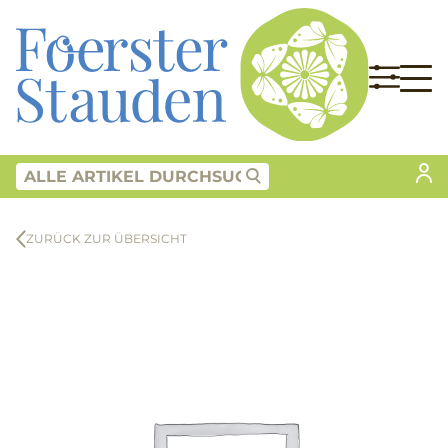
ZURÜCK ZUR ÜBERSICHT