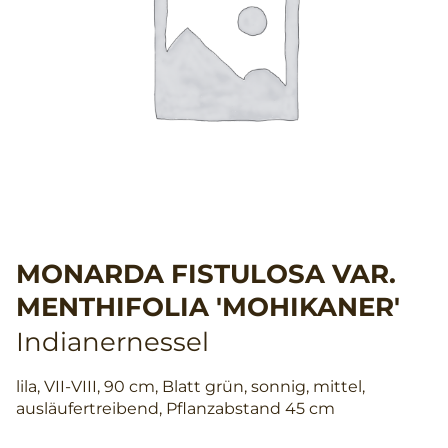
MONARDA FISTULOSA VAR.
MENTHIFOLIA 'MOHIKANER'
Indianernessel
lila, VII-VIII, 90 cm, Blatt grün, sonnig, mittel,
ausläufertreibend, Pflanzabstand 45 cm