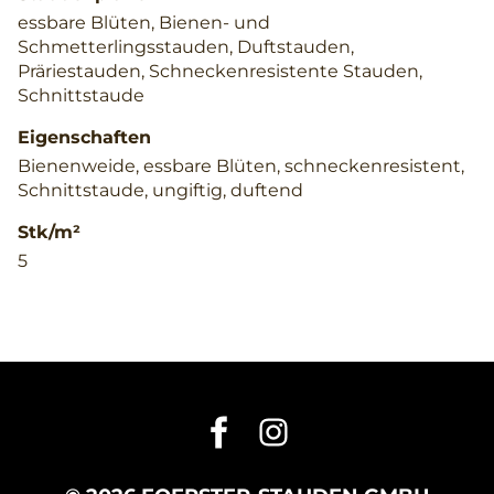
essbare Blüten, Bienen- und
Schmetterlingsstauden, Duftstauden,
Präriestauden, Schneckenresistente Stauden,
Schnittstaude
Eigenschaften
Bienenweide, essbare Blüten, schneckenresistent,
Schnittstaude, ungiftig, duftend
Stk/m²
5