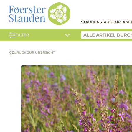
STAUDEN
STAUDENPLANE
FILTER
ZURÜCK ZUR ÜBERSICHT