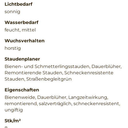
Lichtbedarf
sonnig
Wasserbedarf
feucht, mittel
Wuchsverhalten
horstig
Staudenplaner
Bienen- und Schmetterlingsstauden, Dauerblüher,
Remontierende Stauden, Schneckenresistente
Stauden, Straßenbegleitgrün
Eigenschaften
Bienenweide, Dauerblüher, Langzeitwirkung,
remontierend, salzverträglich, schneckenresistent,
ungiftig
Stk/m²