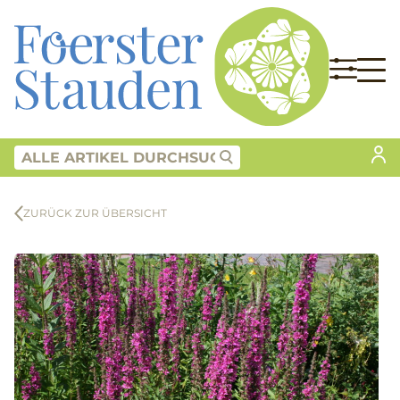
ZURÜCK ZUR ÜBERSICHT