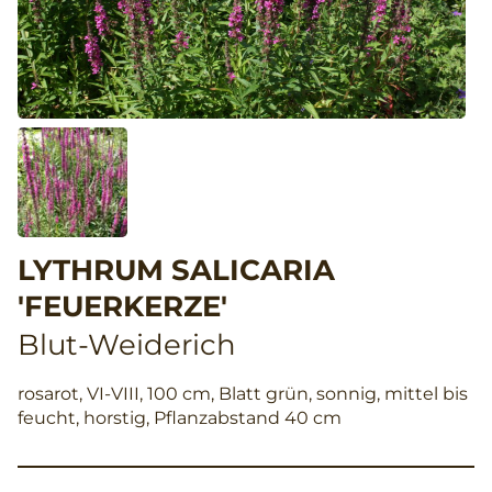
LYTHRUM SALICARIA
'FEUERKERZE'
Blut-Weiderich
rosarot, VI-VIII, 100 cm, Blatt grün, sonnig, mittel bis
feucht, horstig, Pflanzabstand 40 cm