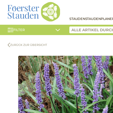
STAUDEN
STAUDENPLANE
FILTER
ZURÜCK ZUR ÜBERSICHT