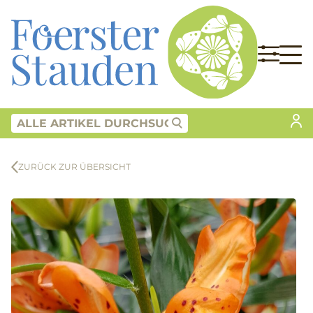
ZURÜCK ZUR ÜBERSICHT