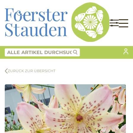
ZURÜCK ZUR ÜBERSICHT