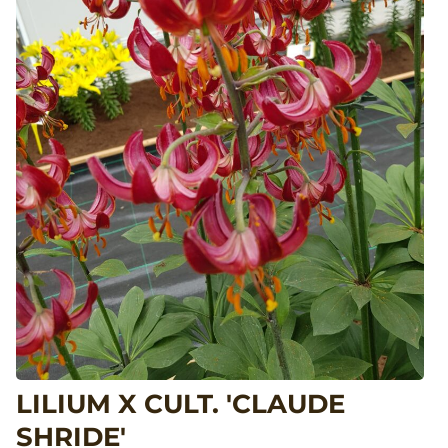
LILIUM X CULT. 'CLAUDE
SHRIDE'