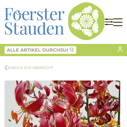
ZURÜCK ZUR ÜBERSICHT