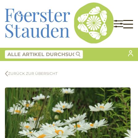
ZURÜCK ZUR ÜBERSICHT