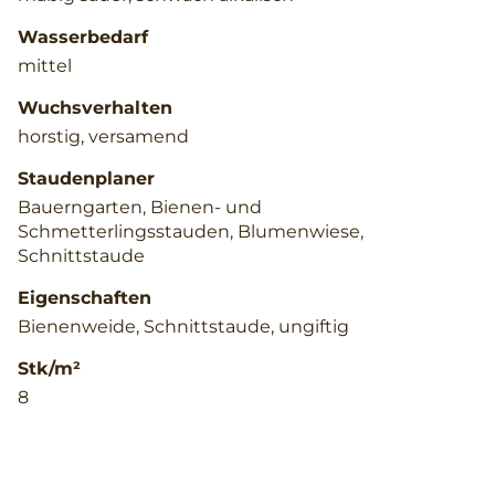
Wasserbedarf
mittel
Wuchsverhalten
horstig, versamend
Staudenplaner
Bauerngarten, Bienen- und
Schmetterlingsstauden, Blumenwiese,
Schnittstaude
Eigenschaften
Bienenweide, Schnittstaude, ungiftig
Stk/m²
8