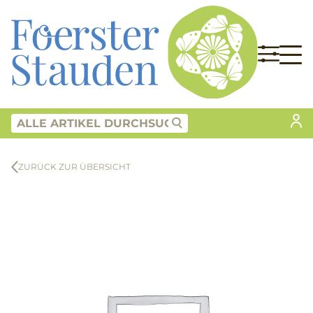
ZURÜCK ZUR ÜBERSICHT