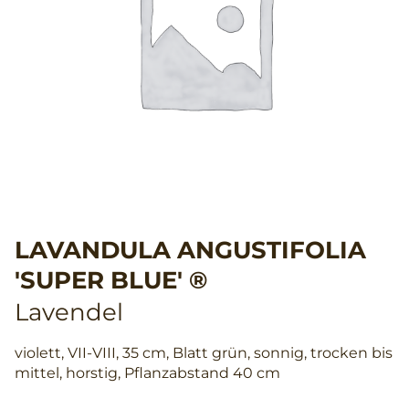
LAVANDULA ANGUSTIFOLIA
'SUPER BLUE' ®
Lavendel
violett, VII-VIII, 35 cm, Blatt grün, sonnig, trocken bis
mittel, horstig, Pflanzabstand 40 cm