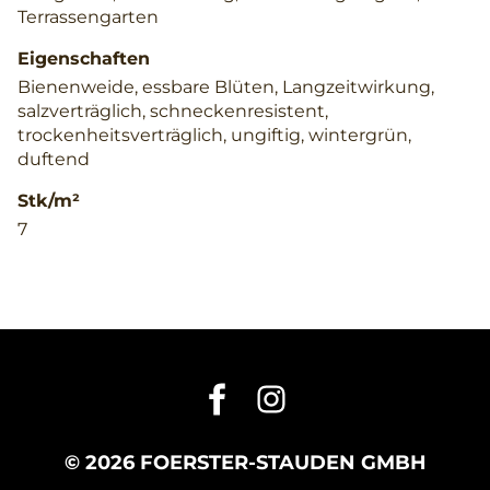
Terrassengarten
Eigenschaften
Bienenweide, essbare Blüten, Langzeitwirkung,
salzverträglich, schneckenresistent,
trockenheitsverträglich, ungiftig, wintergrün,
duftend
Stk/m²
7
© 2026 FOERSTER-STAUDEN GMBH