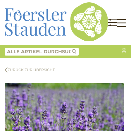
ZURÜCK ZUR ÜBERSICHT