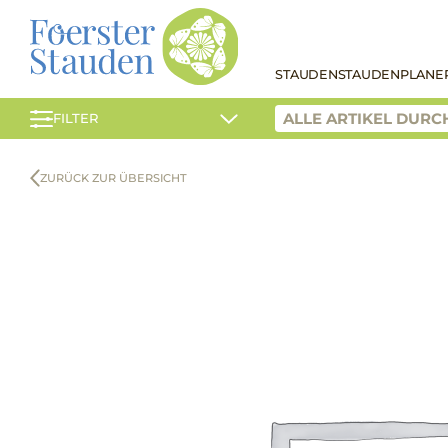
STAUDEN
STAUDENPLANE
FILTER
ZURÜCK ZUR ÜBERSICHT