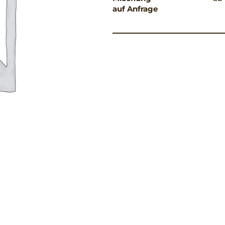
auf Anfrage