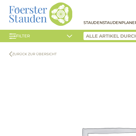
STAUDEN
STAUDENPLANE
FILTER
ZURÜCK ZUR ÜBERSICHT