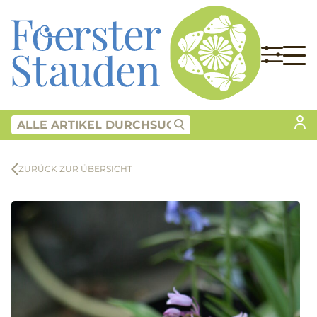
ZURÜCK ZUR ÜBERSICHT