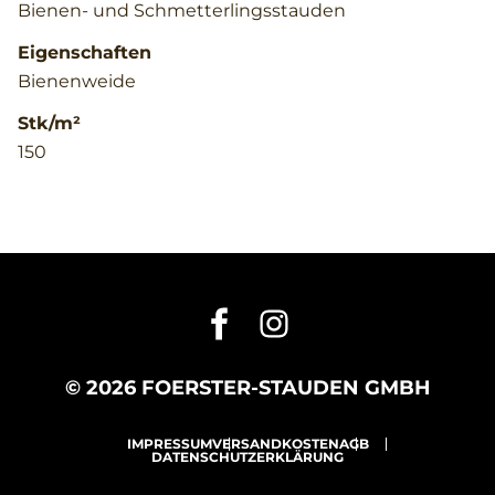
Bienen- und Schmetterlingsstauden
Eigenschaften
Bienenweide
Stk/m²
150
© 2026 FOERSTER-STAUDEN GMBH
IMPRESSUM
VERSANDKOSTEN
AGB
DATENSCHUTZERKLÄRUNG