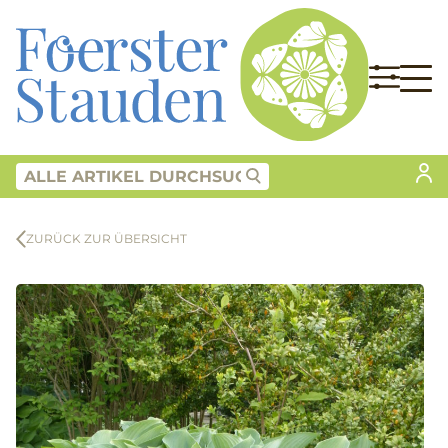
ZURÜCK ZUR ÜBERSICHT