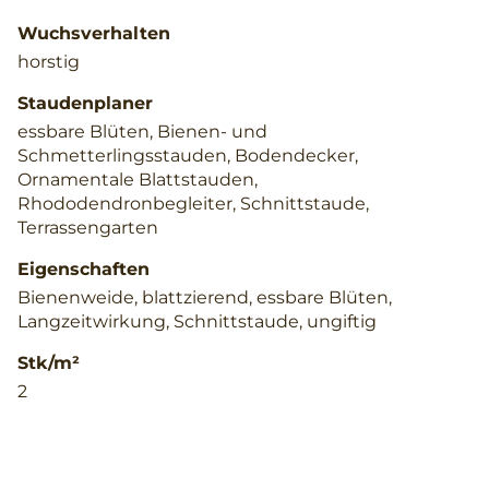
Wuchsverhalten
horstig
Staudenplaner
essbare Blüten, Bienen- und
Schmetterlingsstauden, Bodendecker,
Ornamentale Blattstauden,
Rhododendronbegleiter, Schnittstaude,
Terrassengarten
Eigenschaften
Bienenweide, blattzierend, essbare Blüten,
Langzeitwirkung, Schnittstaude, ungiftig
Stk/m²
2