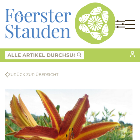
ZURÜCK ZUR ÜBERSICHT