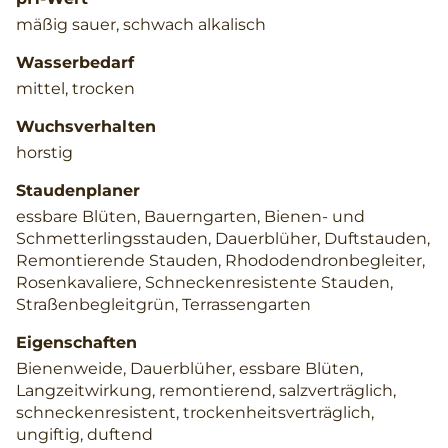
mäßig sauer, schwach alkalisch
Wasserbedarf
mittel, trocken
Wuchsverhalten
horstig
Staudenplaner
essbare Blüten, Bauerngarten, Bienen- und
Schmetterlingsstauden, Dauerblüher, Duftstauden,
Remontierende Stauden, Rhododendronbegleiter,
Rosenkavaliere, Schneckenresistente Stauden,
Straßenbegleitgrün, Terrassengarten
Eigenschaften
Bienenweide, Dauerblüher, essbare Blüten,
Langzeitwirkung, remontierend, salzverträglich,
schneckenresistent, trockenheitsverträglich,
ungiftig, duftend