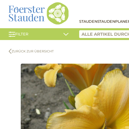
STAUDEN
STAUDENPLANE
FILTER
ZURÜCK ZUR ÜBERSICHT