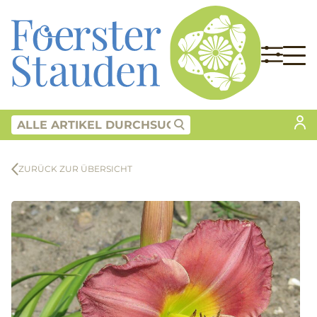
ZURÜCK ZUR ÜBERSICHT