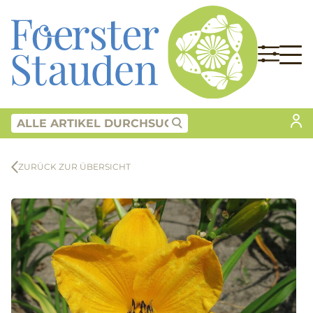
ZURÜCK ZUR ÜBERSICHT