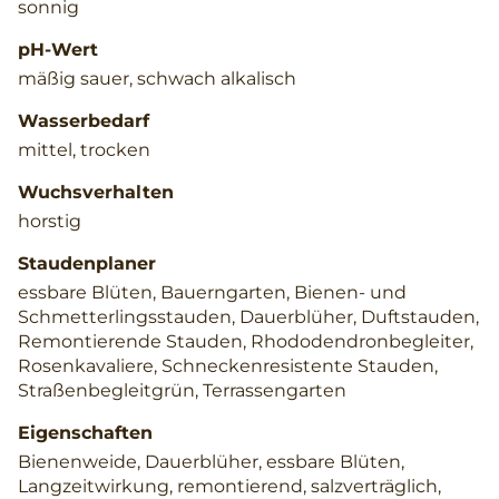
sonnig
pH-Wert
mäßig sauer, schwach alkalisch
Wasserbedarf
mittel, trocken
Wuchsverhalten
horstig
Staudenplaner
essbare Blüten, Bauerngarten, Bienen- und
Schmetterlingsstauden, Dauerblüher, Duftstauden,
Remontierende Stauden, Rhododendronbegleiter,
Rosenkavaliere, Schneckenresistente Stauden,
Straßenbegleitgrün, Terrassengarten
Eigenschaften
Bienenweide, Dauerblüher, essbare Blüten,
Langzeitwirkung, remontierend, salzverträglich,