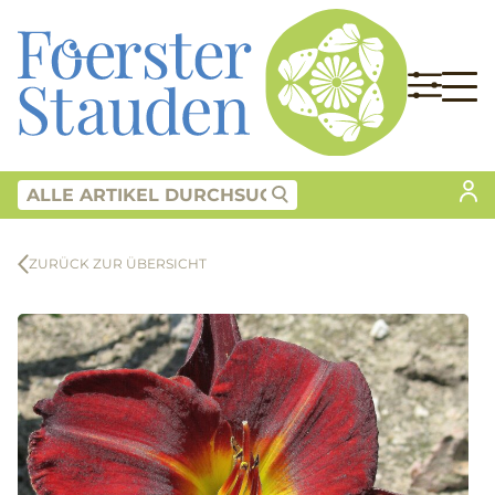
ZURÜCK ZUR ÜBERSICHT