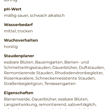
pH-Wert
mäßig sauer, schwach alkalisch
Wasserbedarf
mittel, trocken
Wuchsverhalten
horstig
Staudenplaner
essbare Blüten, Bauerngarten, Bienen- und
Schmetterlingsstauden, Dauerblüher, Duftstauden,
Remontierende Stauden, Rhododendronbegleiter,
Rosenkavaliere, Schneckenresistente Stauden,
Straßenbegleitgrün, Terrassengarten
Eigenschaften
Bienenweide, Dauerblüher, essbare Blüten,
Langzeitwirkung, remontierend, salzverträglich,