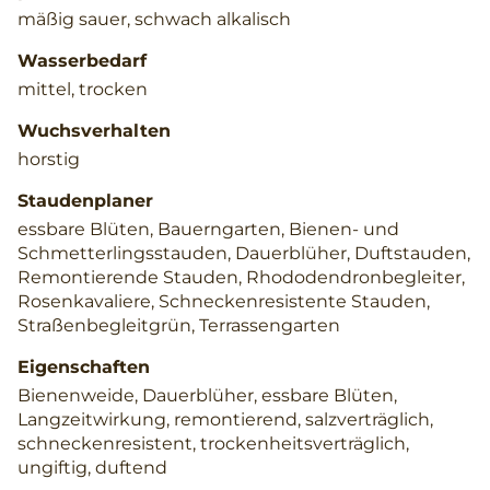
mäßig sauer, schwach alkalisch
Wasserbedarf
mittel, trocken
Wuchsverhalten
horstig
Staudenplaner
essbare Blüten, Bauerngarten, Bienen- und
Schmetterlingsstauden, Dauerblüher, Duftstauden,
Remontierende Stauden, Rhododendronbegleiter,
Rosenkavaliere, Schneckenresistente Stauden,
Straßenbegleitgrün, Terrassengarten
Eigenschaften
Bienenweide, Dauerblüher, essbare Blüten,
Langzeitwirkung, remontierend, salzverträglich,
schneckenresistent, trockenheitsverträglich,
ungiftig, duftend