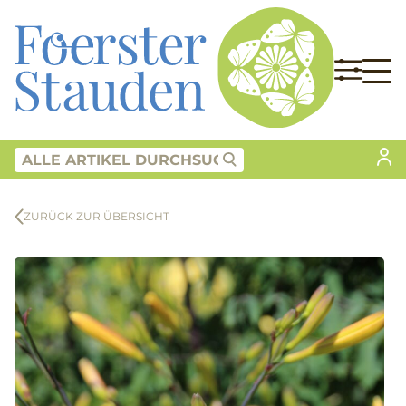
ZURÜCK ZUR ÜBERSICHT