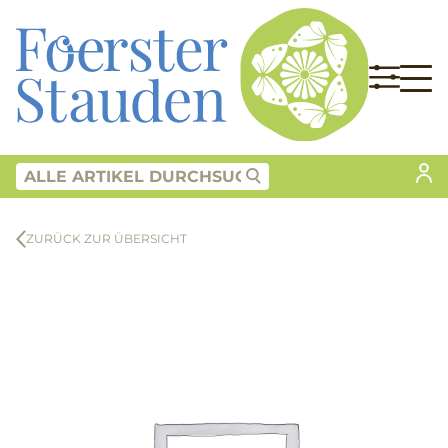
ZURÜCK ZUR ÜBERSICHT