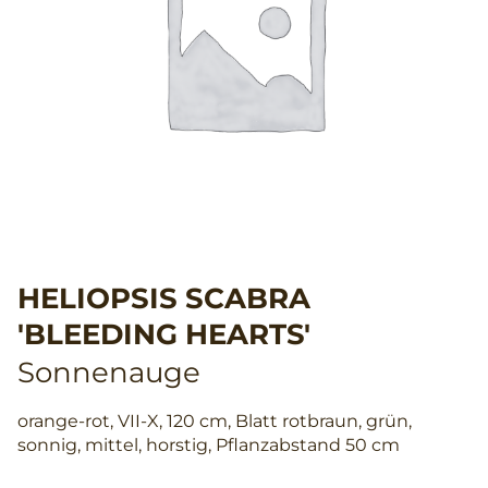
HELIOPSIS SCABRA
'BLEEDING HEARTS'
Sonnenauge
orange-rot, VII-X, 120 cm, Blatt rotbraun, grün,
sonnig, mittel, horstig, Pflanzabstand 50 cm