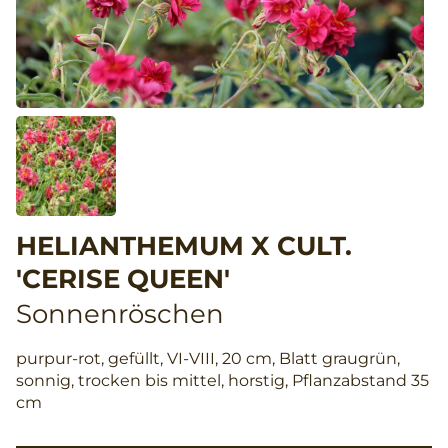
HELIANTHEMUM X CULT.
'CERISE QUEEN'
Sonnenröschen
purpur-rot, gefüllt, VI-VIII, 20 cm, Blatt graugrün,
sonnig, trocken bis mittel, horstig, Pflanzabstand 35
cm