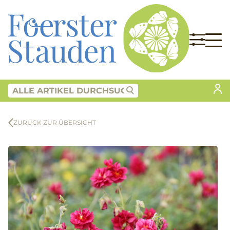
ZURÜCK ZUR ÜBERSICHT