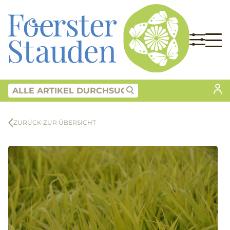
ZURÜCK ZUR ÜBERSICHT