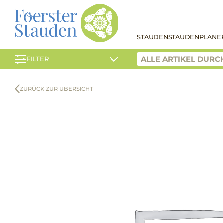
STAUDEN
STAUDENPLANE
FILTER
ZURÜCK ZUR ÜBERSICHT