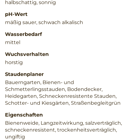
halbschattig, sonnig
pH-Wert
mäßig sauer, schwach alkalisch
Wasserbedarf
mittel
Wuchsverhalten
horstig
Staudenplaner
Bauerngarten, Bienen- und
Schmetterlingsstauden, Bodendecker,
Heidegarten, Schneckenresistente Stauden,
Schotter- und Kiesgärten, Straßenbegleitgrün
Eigenschaften
Bienenweide, Langzeitwirkung, salzverträglich,
schneckenresistent, trockenheitsverträglich,
ungiftig