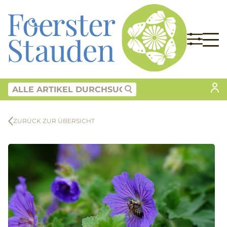
ZURÜCK ZUR ÜBERSICHT