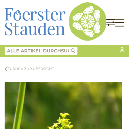
ZURÜCK ZUR ÜBERSICHT