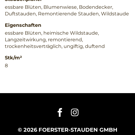
essbare Blüten, Blumenwiese, Bodendecker,
Duftstauden, Remontierende Stauden, Wildstaude
Eigenschaften
essbare Blüten, heimische Wildstaude,
Langzeitwirkung, remontierend,
trockenheitsverträglich, ungiftig, duftend
Stk/m²
8
© 2026 FOERSTER-STAUDEN GMBH