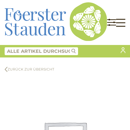
ZURÜCK ZUR ÜBERSICHT