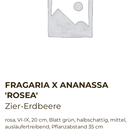
FRAGARIA X ANANASSA
'ROSEA'
Zier-Erdbeere
rosa, VI-IX, 20 cm, Blatt grün, halbschattig, mittel,
ausläufertreibend, Pflanzabstand 35 cm