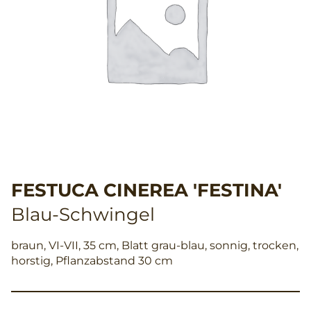
FESTUCA CINEREA 'FESTINA'
Blau-Schwingel
braun, VI-VII, 35 cm, Blatt grau-blau, sonnig, trocken,
horstig, Pflanzabstand 30 cm