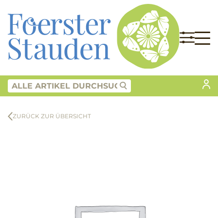
ZURÜCK ZUR ÜBERSICHT