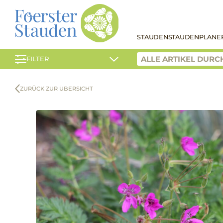
STAUDEN
STAUDENPLANE
FILTER
ZURÜCK ZUR ÜBERSICHT