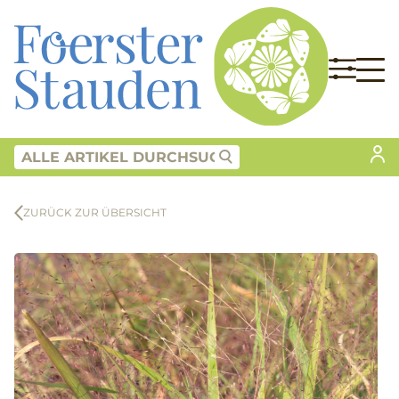
ZURÜCK ZUR ÜBERSICHT