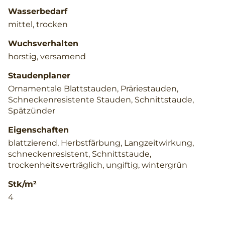
Wasserbedarf
mittel, trocken
Wuchsverhalten
horstig, versamend
Staudenplaner
Ornamentale Blattstauden, Präriestauden,
Schneckenresistente Stauden, Schnittstaude,
Spätzünder
Eigenschaften
blattzierend, Herbstfärbung, Langzeitwirkung,
schneckenresistent, Schnittstaude,
trockenheitsverträglich, ungiftig, wintergrün
Stk/m²
4