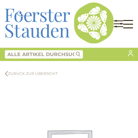
ZURÜCK ZUR ÜBERSICHT