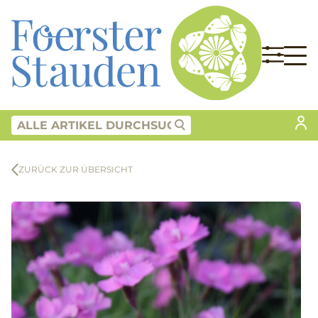
ZURÜCK ZUR ÜBERSICHT