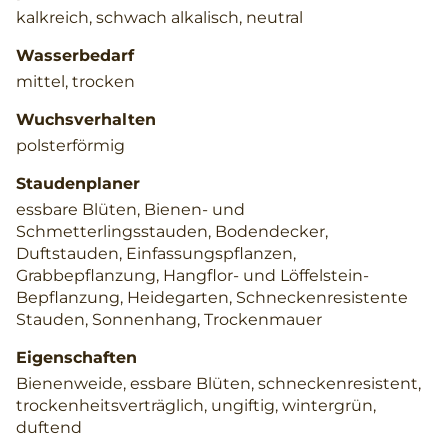
kalkreich, schwach alkalisch, neutral
Wasserbedarf
mittel, trocken
Wuchsverhalten
polsterförmig
Staudenplaner
essbare Blüten, Bienen- und
Schmetterlingsstauden, Bodendecker,
Duftstauden, Einfassungspflanzen,
Grabbepflanzung, Hangflor- und Löffelstein-
Bepflanzung, Heidegarten, Schneckenresistente
Stauden, Sonnenhang, Trockenmauer
Eigenschaften
Bienenweide, essbare Blüten, schneckenresistent,
trockenheitsverträglich, ungiftig, wintergrün,
duftend