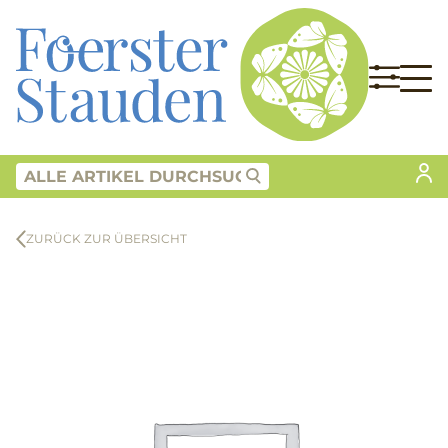
ZURÜCK ZUR ÜBERSICHT