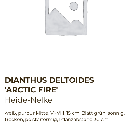
DIANTHUS DELTOIDES
'ARCTIC FIRE'
Heide-Nelke
weiß, purpur Mitte, VI-VIII, 15 cm, Blatt grün, sonnig,
trocken, polsterförmig, Pflanzabstand 30 cm