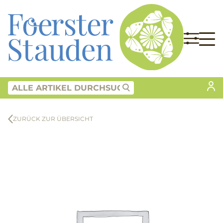
ZURÜCK ZUR ÜBERSICHT