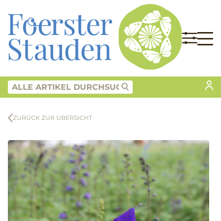
ZURÜCK ZUR ÜBERSICHT