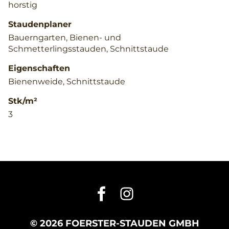
horstig
Staudenplaner
Bauerngarten, Bienen- und
Schmetterlingsstauden, Schnittstaude
Eigenschaften
Bienenweide, Schnittstaude
Stk/m²
3
© 2026 FOERSTER-STAUDEN GMBH