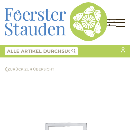
ZURÜCK ZUR ÜBERSICHT