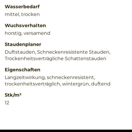
Wasserbedarf
mittel, trocken
Wuchsverhalten
horstig, versamend
Staudenplaner
Duftstauden, Schneckenresistente Stauden,
Trockenheitsverträgliche Schattenstauden
Eigenschaften
Langzeitwirkung, schneckenresistent,
trockenheitsverträglich, wintergrün, duftend
Stk/m²
12