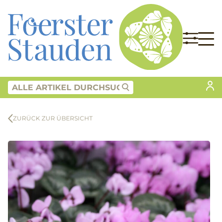
ZURÜCK ZUR ÜBERSICHT